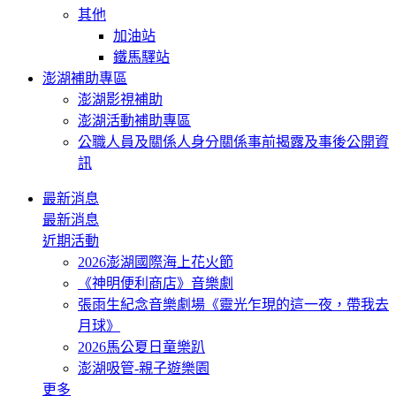
其他
加油站
鐵馬驛站
澎湖補助專區
澎湖影視補助
澎湖活動補助專區
公職人員及關係人身分關係事前揭露及事後公開資
訊
最新消息
最新消息
近期活動
2026澎湖國際海上花火節
《神明便利商店》音樂劇
張雨生紀念音樂劇場《靈光乍現的這一夜，帶我去
月球》
2026馬公夏日童樂趴
澎湖吸管-親子遊樂園
更多