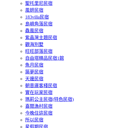
聖托里尼民宿
風妍民宿
183villa民宿
島嶼角落民宿
驫風民宿
紫晶灣主題民宿
觀海別墅
旺旺部落民宿
自由塔精品民宿1館
魚月民宿
築夢民宿
天邊民宿
朝昔廬客棧民宿
實在玩家民宿
瑪莉公主民宿(特色民宿)
喜閱漁村民宿
今晚住這民宿
所以民宿
星假期民宿