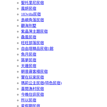
聖托里尼民宿
風妍民宿
183villa民宿
島嶼角落民宿
觀海別墅
紫晶灣主題民宿
驫風民宿
旺旺部落民宿
自由塔精品民宿1館
魚月民宿
築夢民宿
天邊民宿
朝昔廬客棧民宿
實在玩家民宿
瑪莉公主民宿(特色民宿)
喜閱漁村民宿
今晚住這民宿
所以民宿
星假期民宿