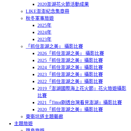
2020澎湖花火節活動成果
LIKE澎澎紀念集章冊
秋冬軍事旅遊
2025年
2024年
2023年
「抓住澎湖之美」 攝影比賽
2026「抓住澎湖之美」 攝影比賽
2025「抓住澎湖之美」攝影比賽
2024「抓住澎湖之美」攝影比賽
2023「抓住澎湖之美」攝影比賽
2022「抓住澎湖之美」攝影比賽
2019「澎湖國際海上花火節」花火旅遊攝影
比賽
2021「Tittot剔透台灣看見澎湖」攝影比賽
2020「抓住澎湖之美」攝影比賽
東衛坑道主題藝廊
主題旅遊
跳島旅遊