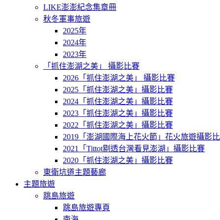
LIKE澎澎紀念集章冊
秋冬軍事旅遊
2025年
2024年
2023年
「抓住澎湖之美」 攝影比賽
2026「抓住澎湖之美」 攝影比賽
2025「抓住澎湖之美」攝影比賽
2024「抓住澎湖之美」攝影比賽
2023「抓住澎湖之美」攝影比賽
2022「抓住澎湖之美」攝影比賽
2019「澎湖國際海上花火節」花火旅遊攝影
2021「Tittot剔透台灣看見澎湖」攝影比賽
2020「抓住澎湖之美」攝影比賽
東衛坑道主題藝廊
主題旅遊
跳島旅遊
跳島旅遊專頁
南海