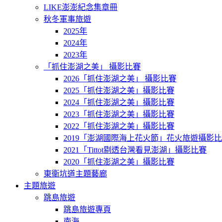
LIKE澎澎紀念集章冊
秋冬軍事旅遊
2025年
2024年
2023年
「抓住澎湖之美」 攝影比賽
2026「抓住澎湖之美」 攝影比賽
2025「抓住澎湖之美」攝影比賽
2024「抓住澎湖之美」攝影比賽
2023「抓住澎湖之美」攝影比賽
2022「抓住澎湖之美」攝影比賽
2019「澎湖國際海上花火節」花火旅遊攝影
2021「Tittot剔透台灣看見澎湖」攝影比賽
2020「抓住澎湖之美」攝影比賽
東衛坑道主題藝廊
主題旅遊
跳島旅遊
跳島旅遊專頁
南海