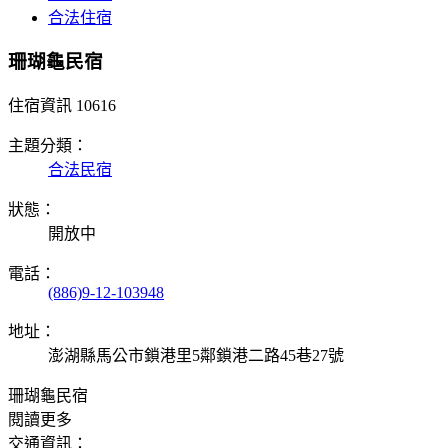
合法住宿
珊瑚龜民宿
住宿資訊
10616
主題分類：
合法民宿
狀態：
開放中
電話：
(886)9-12-103948
地址：
澎湖縣馬公市鎖港里5鄰鎖港二路45巷27號
珊瑚龜民宿
閱讀更多
交通資訊：