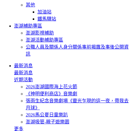
其他
加油站
鐵馬驛站
澎湖補助專區
澎湖影視補助
澎湖活動補助專區
公職人員及關係人身分關係事前揭露及事後公開資
訊
最新消息
最新消息
近期活動
2026澎湖國際海上花火節
《神明便利商店》音樂劇
張雨生紀念音樂劇場《靈光乍現的這一夜，帶我去
月球》
2026馬公夏日童樂趴
澎湖吸管-親子遊樂園
更多