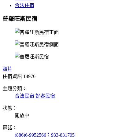
合法住宿
普羅旺斯民宿
照片
住宿資訊
14976
主題分類：
合法民宿
好客民宿
狀態：
開放中
電話：
(886)6-9952566；933-831705