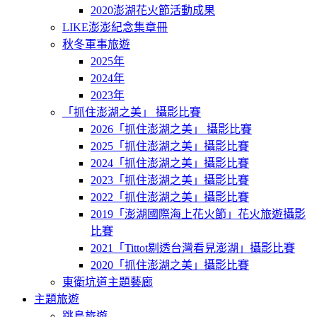
2020澎湖花火節活動成果
LIKE澎澎紀念集章冊
秋冬軍事旅遊
2025年
2024年
2023年
「抓住澎湖之美」 攝影比賽
2026「抓住澎湖之美」 攝影比賽
2025「抓住澎湖之美」攝影比賽
2024「抓住澎湖之美」攝影比賽
2023「抓住澎湖之美」攝影比賽
2022「抓住澎湖之美」攝影比賽
2019「澎湖國際海上花火節」花火旅遊攝影
比賽
2021「Tittot剔透台灣看見澎湖」攝影比賽
2020「抓住澎湖之美」攝影比賽
東衛坑道主題藝廊
主題旅遊
跳島旅遊