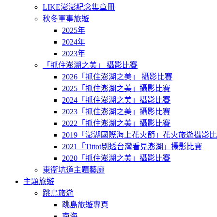
LIKE澎澎紀念集章冊
秋冬軍事旅遊
2025年
2024年
2023年
「抓住澎湖之美」 攝影比賽
2026「抓住澎湖之美」 攝影比賽
2025「抓住澎湖之美」攝影比賽
2024「抓住澎湖之美」攝影比賽
2023「抓住澎湖之美」攝影比賽
2022「抓住澎湖之美」攝影比賽
2019「澎湖國際海上花火節」花火旅遊攝影
2021「Tittot剔透台灣看見澎湖」攝影比賽
2020「抓住澎湖之美」攝影比賽
東衛坑道主題藝廊
主題旅遊
跳島旅遊
跳島旅遊專頁
南海