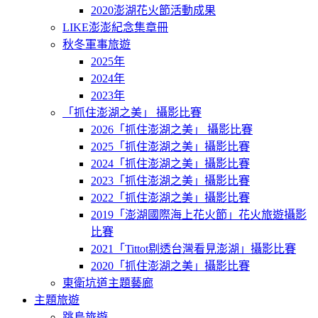
2020澎湖花火節活動成果
LIKE澎澎紀念集章冊
秋冬軍事旅遊
2025年
2024年
2023年
「抓住澎湖之美」 攝影比賽
2026「抓住澎湖之美」 攝影比賽
2025「抓住澎湖之美」攝影比賽
2024「抓住澎湖之美」攝影比賽
2023「抓住澎湖之美」攝影比賽
2022「抓住澎湖之美」攝影比賽
2019「澎湖國際海上花火節」花火旅遊攝影
比賽
2021「Tittot剔透台灣看見澎湖」攝影比賽
2020「抓住澎湖之美」攝影比賽
東衛坑道主題藝廊
主題旅遊
跳島旅遊