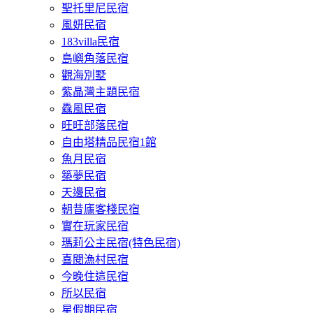
聖托里尼民宿
風妍民宿
183villa民宿
島嶼角落民宿
觀海別墅
紫晶灣主題民宿
驫風民宿
旺旺部落民宿
自由塔精品民宿1館
魚月民宿
築夢民宿
天邊民宿
朝昔廬客棧民宿
實在玩家民宿
瑪莉公主民宿(特色民宿)
喜閱漁村民宿
今晚住這民宿
所以民宿
星假期民宿