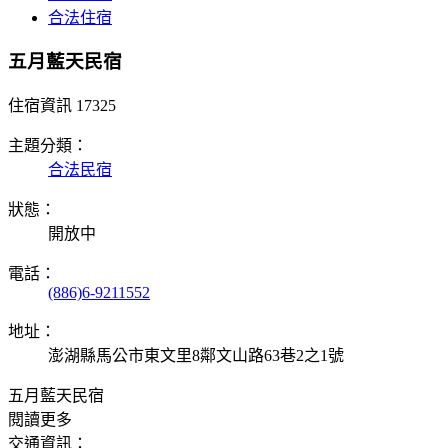
合法住宿
五月藍天民宿
住宿資訊
17325
主題分類：
合法民宿
狀態：
開放中
電話：
(886)6-9211552
地址：
澎湖縣馬公市東文里8鄰文山路63巷2之1號
五月藍天民宿
閱讀更多
交通資訊：