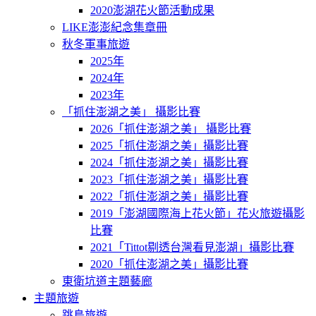
2020澎湖花火節活動成果
LIKE澎澎紀念集章冊
秋冬軍事旅遊
2025年
2024年
2023年
「抓住澎湖之美」 攝影比賽
2026「抓住澎湖之美」 攝影比賽
2025「抓住澎湖之美」攝影比賽
2024「抓住澎湖之美」攝影比賽
2023「抓住澎湖之美」攝影比賽
2022「抓住澎湖之美」攝影比賽
2019「澎湖國際海上花火節」花火旅遊攝影
比賽
2021「Tittot剔透台灣看見澎湖」攝影比賽
2020「抓住澎湖之美」攝影比賽
東衛坑道主題藝廊
主題旅遊
跳島旅遊