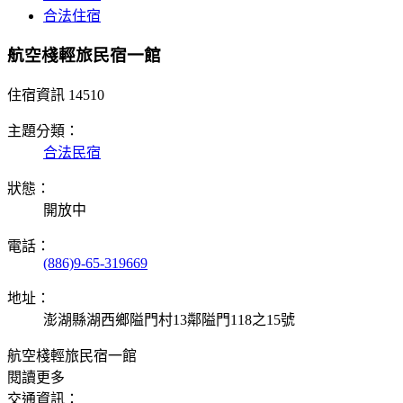
合法住宿
航空棧輕旅民宿一館
住宿資訊
14510
主題分類：
合法民宿
狀態：
開放中
電話：
(886)9-65-319669
地址：
澎湖縣湖西鄉隘門村13鄰隘門118之15號
航空棧輕旅民宿一館
閱讀更多
交通資訊：