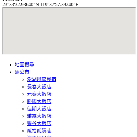
23°33'32.93640"N 119°37'57.39240"E
地圖搜尋
馬公市
澎湖風鳶民宿
長春大飯店
元泰大飯店
勝國大飯店
佳期大飯店
雅霖大飯店
豐谷大飯店
貳拾貳隱巷