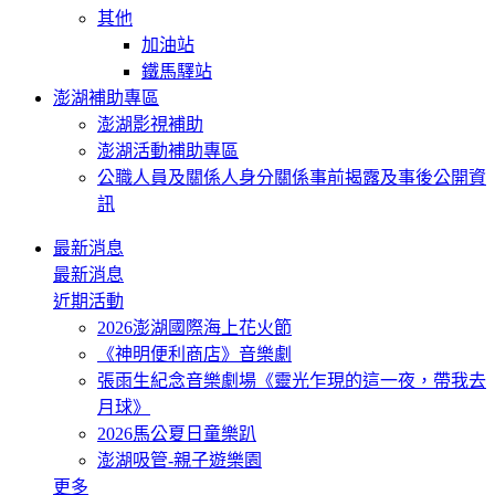
其他
加油站
鐵馬驛站
澎湖補助專區
澎湖影視補助
澎湖活動補助專區
公職人員及關係人身分關係事前揭露及事後公開資
訊
最新消息
最新消息
近期活動
2026澎湖國際海上花火節
《神明便利商店》音樂劇
張雨生紀念音樂劇場《靈光乍現的這一夜，帶我去
月球》
2026馬公夏日童樂趴
澎湖吸管-親子遊樂園
更多