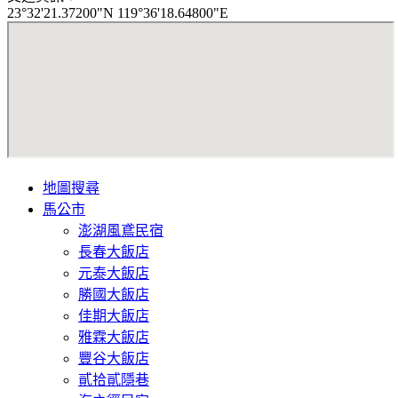
23°32'21.37200"N 119°36'18.64800"E
地圖搜尋
馬公市
澎湖風鳶民宿
長春大飯店
元泰大飯店
勝國大飯店
佳期大飯店
雅霖大飯店
豐谷大飯店
貳拾貳隱巷