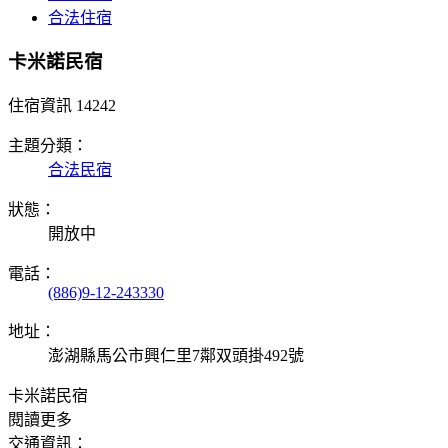
合法住宿
卡米諾民宿
住宿資訊
14242
主題分類：
合法民宿
狀態：
開放中
電話：
(886)9-12-243330
地址：
澎湖縣馬公市興仁里7鄰双頭掛492號
卡米諾民宿
閱讀更多
交通資訊：