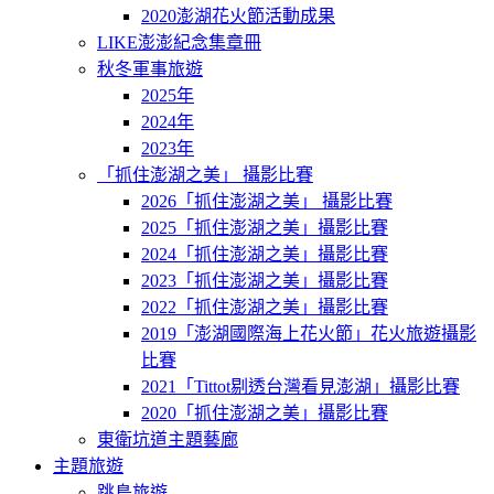
2020澎湖花火節活動成果
LIKE澎澎紀念集章冊
秋冬軍事旅遊
2025年
2024年
2023年
「抓住澎湖之美」 攝影比賽
2026「抓住澎湖之美」 攝影比賽
2025「抓住澎湖之美」攝影比賽
2024「抓住澎湖之美」攝影比賽
2023「抓住澎湖之美」攝影比賽
2022「抓住澎湖之美」攝影比賽
2019「澎湖國際海上花火節」花火旅遊攝影
比賽
2021「Tittot剔透台灣看見澎湖」攝影比賽
2020「抓住澎湖之美」攝影比賽
東衛坑道主題藝廊
主題旅遊
跳島旅遊