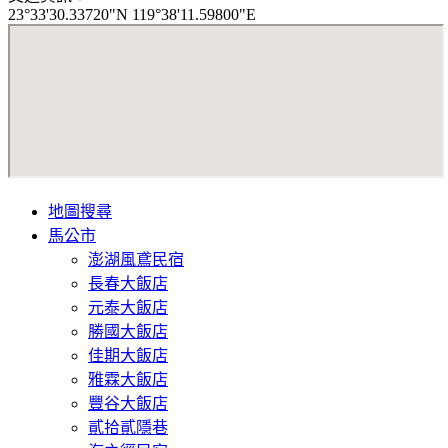
23°33'30.33720"N 119°38'11.59800"E
地圖搜尋
馬公市
澎湖風鳶民宿
長春大飯店
元泰大飯店
勝國大飯店
佳期大飯店
雅霖大飯店
豐谷大飯店
貳拾貳隱巷