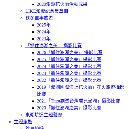
2020澎湖花火節活動成果
LIKE澎澎紀念集章冊
秋冬軍事旅遊
2025年
2024年
2023年
「抓住澎湖之美」 攝影比賽
2026「抓住澎湖之美」 攝影比賽
2025「抓住澎湖之美」攝影比賽
2024「抓住澎湖之美」攝影比賽
2023「抓住澎湖之美」攝影比賽
2022「抓住澎湖之美」攝影比賽
2019「澎湖國際海上花火節」花火旅遊攝影
比賽
2021「Tittot剔透台灣看見澎湖」攝影比賽
2020「抓住澎湖之美」攝影比賽
東衛坑道主題藝廊
主題旅遊
跳島旅遊