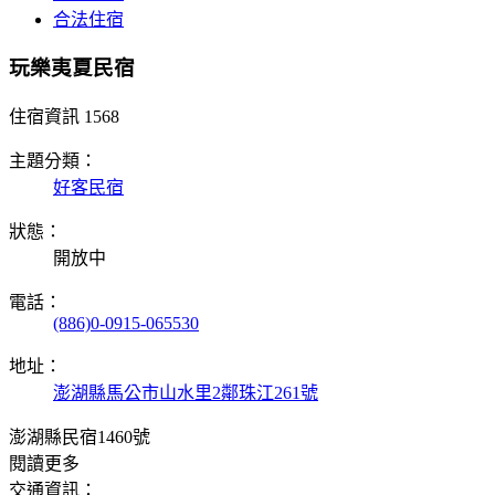
合法住宿
玩樂夷夏民宿
住宿資訊
1568
主題分類：
好客民宿
狀態：
開放中
電話：
(886)0-0915-065530
地址：
澎湖縣馬公市山水里2鄰珠江261號
澎湖縣民宿1460號
閱讀更多
交通資訊：