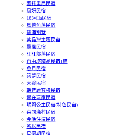
聖托里尼民宿
風妍民宿
183villa民宿
島嶼角落民宿
觀海別墅
紫晶灣主題民宿
驫風民宿
旺旺部落民宿
自由塔精品民宿1館
魚月民宿
築夢民宿
天邊民宿
朝昔廬客棧民宿
實在玩家民宿
瑪莉公主民宿(特色民宿)
喜閱漁村民宿
今晚住這民宿
所以民宿
星假期民宿