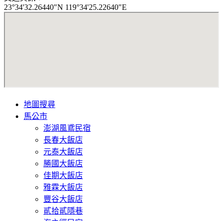
23°34'32.26440"N 119°34'25.22640"E
地圖搜尋
馬公市
澎湖風鳶民宿
長春大飯店
元泰大飯店
勝國大飯店
佳期大飯店
雅霖大飯店
豐谷大飯店
貳拾貳隱巷