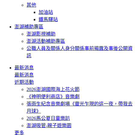
其他
加油站
鐵馬驛站
澎湖補助專區
澎湖影視補助
澎湖活動補助專區
公職人員及關係人身分關係事前揭露及事後公開資
訊
最新消息
最新消息
近期活動
2026澎湖國際海上花火節
《神明便利商店》音樂劇
張雨生紀念音樂劇場《靈光乍現的這一夜，帶我去
月球》
2026馬公夏日童樂趴
澎湖吸管-親子遊樂園
更多