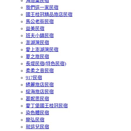
海旅巢民宿
我們這一家民宿
國王桂冠精品旅店民宿
馬公老街民宿
益美民宿
班夫小鎮民宿
澎湖灣民宿
愛上澎湖灣民宿
夏之旅民宿
長堤民宿(特色民宿)
柔柔之音民宿
917民宿
綉麗旅店民宿
綻海旅店民宿
葛妮思民宿
愛丁堡國王桂冠民宿
染色體民宿
龍弘民宿
就這兒民宿