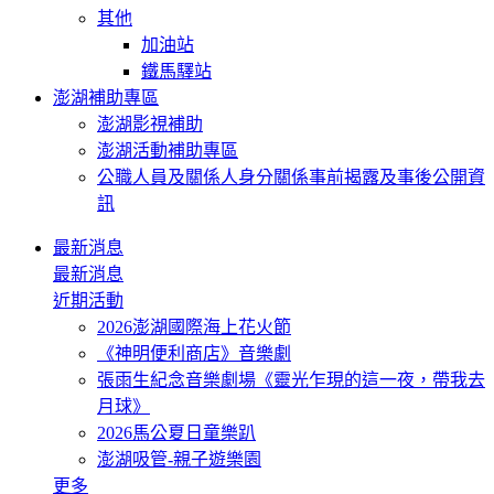
其他
加油站
鐵馬驛站
澎湖補助專區
澎湖影視補助
澎湖活動補助專區
公職人員及關係人身分關係事前揭露及事後公開資
訊
最新消息
最新消息
近期活動
2026澎湖國際海上花火節
《神明便利商店》音樂劇
張雨生紀念音樂劇場《靈光乍現的這一夜，帶我去
月球》
2026馬公夏日童樂趴
澎湖吸管-親子遊樂園
更多