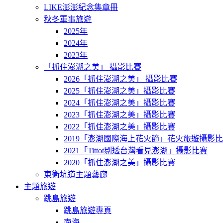
LIKE澎澎紀念集章冊
秋冬軍事旅遊
2025年
2024年
2023年
「抓住澎湖之美」 攝影比賽
2026「抓住澎湖之美」 攝影比賽
2025「抓住澎湖之美」攝影比賽
2024「抓住澎湖之美」攝影比賽
2023「抓住澎湖之美」攝影比賽
2022「抓住澎湖之美」攝影比賽
2019「澎湖國際海上花火節」花火旅遊攝影
2021「Tittot剔透台灣看見澎湖」攝影比賽
2020「抓住澎湖之美」攝影比賽
東衛坑道主題藝廊
主題旅遊
跳島旅遊
跳島旅遊專頁
南海