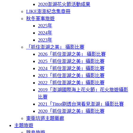
2020澎湖花火節活動成果
LIKE澎澎紀念集章冊
秋冬軍事旅遊
2025年
2024年
2023年
「抓住澎湖之美」 攝影比賽
2026「抓住澎湖之美」 攝影比賽
2025「抓住澎湖之美」攝影比賽
2024「抓住澎湖之美」攝影比賽
2023「抓住澎湖之美」攝影比賽
2022「抓住澎湖之美」攝影比賽
2019「澎湖國際海上花火節」花火旅遊攝影
比賽
2021「Tittot剔透台灣看見澎湖」攝影比賽
2020「抓住澎湖之美」攝影比賽
東衛坑道主題藝廊
主題旅遊
跳島旅遊