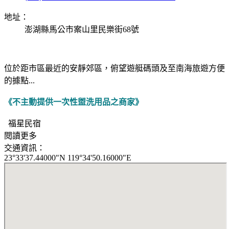
地址：
澎湖縣馬公市案山里民樂街68號
位於距市區最近的安靜郊區，俯望遊艇碼頭及至南海旅遊方便
的據點...
《不主動提供一次性盥洗用品之商家》
福星民宿
閱讀更多
交通資訊：
23°33'37.44000"N 119°34'50.16000"E