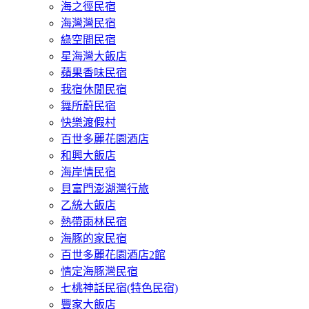
海之徑民宿
海灣灣民宿
綠空間民宿
星海灣大飯店
蘋果香味民宿
我宿休閒民宿
舞所蔚民宿
快樂渡假村
百世多麗花園酒店
和興大飯店
海岸情民宿
貝富門澎湖灣行旅
乙統大飯店
熱帶雨林民宿
海豚的家民宿
百世多麗花園酒店2館
情定海豚灣民宿
七桃神話民宿(特色民宿)
豐家大飯店