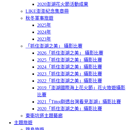
2020澎湖花火節活動成果
LIKE澎澎紀念集章冊
秋冬軍事旅遊
2025年
2024年
2023年
「抓住澎湖之美」 攝影比賽
2026「抓住澎湖之美」 攝影比賽
2025「抓住澎湖之美」攝影比賽
2024「抓住澎湖之美」攝影比賽
2023「抓住澎湖之美」攝影比賽
2022「抓住澎湖之美」攝影比賽
2019「澎湖國際海上花火節」花火旅遊攝影
比賽
2021「Tittot剔透台灣看見澎湖」攝影比賽
2020「抓住澎湖之美」攝影比賽
東衛坑道主題藝廊
主題旅遊
跳島旅遊