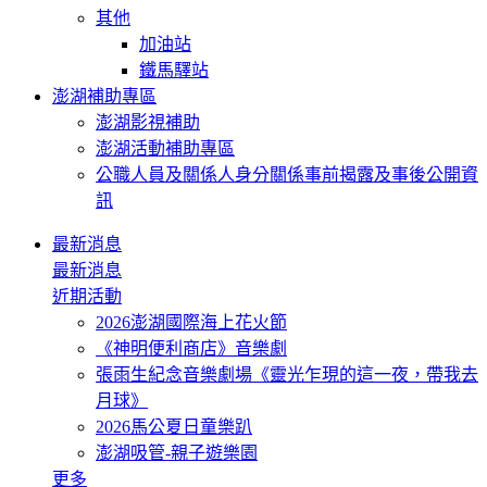
其他
加油站
鐵馬驛站
澎湖補助專區
澎湖影視補助
澎湖活動補助專區
公職人員及關係人身分關係事前揭露及事後公開資
訊
最新消息
最新消息
近期活動
2026澎湖國際海上花火節
《神明便利商店》音樂劇
張雨生紀念音樂劇場《靈光乍現的這一夜，帶我去
月球》
2026馬公夏日童樂趴
澎湖吸管-親子遊樂園
更多