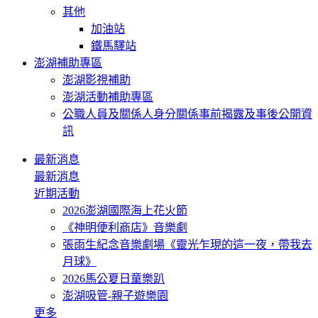
其他
加油站
鐵馬驛站
澎湖補助專區
澎湖影視補助
澎湖活動補助專區
公職人員及關係人身分關係事前揭露及事後公開資
訊
最新消息
最新消息
近期活動
2026澎湖國際海上花火節
《神明便利商店》音樂劇
張雨生紀念音樂劇場《靈光乍現的這一夜，帶我去
月球》
2026馬公夏日童樂趴
澎湖吸管-親子遊樂園
更多