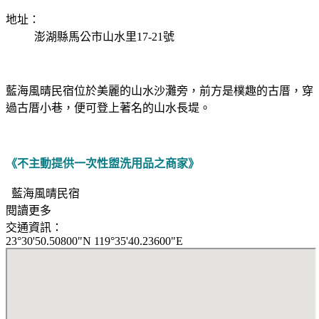
地址：
澎湖縣馬公市山水里17-21號
藍海風晴民宿位於美麗的山水沙灘旁，前方是樸趣的古厝，穿
過古厝小巷，便可登上著名的山水長堤。
《不主動提供一次性盥洗用品之商家》
藍海風晴民宿
閱讀更多
交通資訊：
23°30'50.50800"N 119°35'40.23600"E