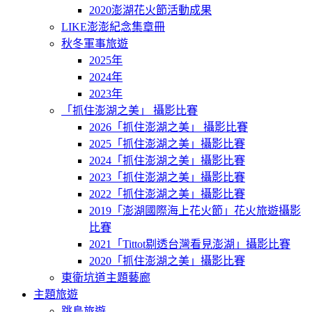
2020澎湖花火節活動成果
LIKE澎澎紀念集章冊
秋冬軍事旅遊
2025年
2024年
2023年
「抓住澎湖之美」 攝影比賽
2026「抓住澎湖之美」 攝影比賽
2025「抓住澎湖之美」攝影比賽
2024「抓住澎湖之美」攝影比賽
2023「抓住澎湖之美」攝影比賽
2022「抓住澎湖之美」攝影比賽
2019「澎湖國際海上花火節」花火旅遊攝影
比賽
2021「Tittot剔透台灣看見澎湖」攝影比賽
2020「抓住澎湖之美」攝影比賽
東衛坑道主題藝廊
主題旅遊
跳島旅遊