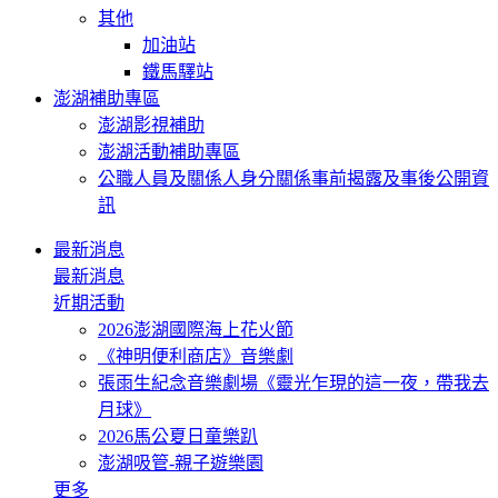
其他
加油站
鐵馬驛站
澎湖補助專區
澎湖影視補助
澎湖活動補助專區
公職人員及關係人身分關係事前揭露及事後公開資
訊
最新消息
最新消息
近期活動
2026澎湖國際海上花火節
《神明便利商店》音樂劇
張雨生紀念音樂劇場《靈光乍現的這一夜，帶我去
月球》
2026馬公夏日童樂趴
澎湖吸管-親子遊樂園
更多