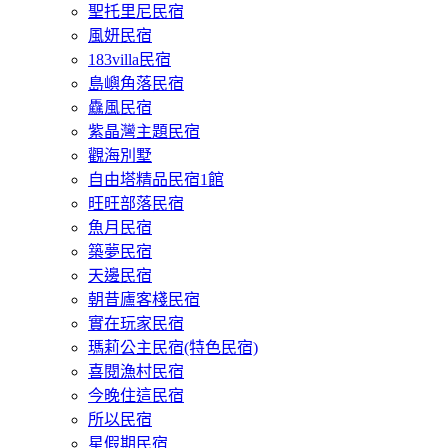
聖托里尼民宿
風妍民宿
183villa民宿
島嶼角落民宿
驫風民宿
紫晶灣主題民宿
觀海別墅
自由塔精品民宿1館
旺旺部落民宿
魚月民宿
築夢民宿
天邊民宿
朝昔廬客棧民宿
實在玩家民宿
瑪莉公主民宿(特色民宿)
喜閱漁村民宿
今晚住這民宿
所以民宿
星假期民宿