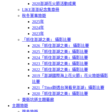
2020澎湖花火節活動成果
LIKE澎澎紀念集章冊
秋冬軍事旅遊
2025年
2024年
2023年
「抓住澎湖之美」 攝影比賽
2026「抓住澎湖之美」 攝影比賽
2025「抓住澎湖之美」攝影比賽
2024「抓住澎湖之美」攝影比賽
2023「抓住澎湖之美」攝影比賽
2022「抓住澎湖之美」攝影比賽
2019「澎湖國際海上花火節」花火旅遊攝影
比賽
2021「Tittot剔透台灣看見澎湖」攝影比賽
2020「抓住澎湖之美」攝影比賽
東衛坑道主題藝廊
主題旅遊
跳島旅遊