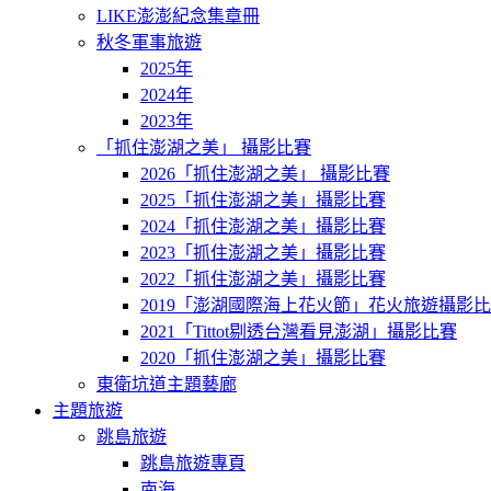
LIKE澎澎紀念集章冊
秋冬軍事旅遊
2025年
2024年
2023年
「抓住澎湖之美」 攝影比賽
2026「抓住澎湖之美」 攝影比賽
2025「抓住澎湖之美」攝影比賽
2024「抓住澎湖之美」攝影比賽
2023「抓住澎湖之美」攝影比賽
2022「抓住澎湖之美」攝影比賽
2019「澎湖國際海上花火節」花火旅遊攝影
2021「Tittot剔透台灣看見澎湖」攝影比賽
2020「抓住澎湖之美」攝影比賽
東衛坑道主題藝廊
主題旅遊
跳島旅遊
跳島旅遊專頁
南海