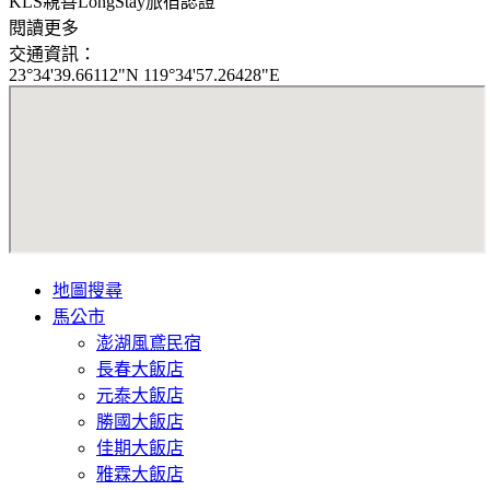
KLS親善LongStay旅宿認證
閱讀更多
交通資訊：
23°34'39.66112"N 119°34'57.26428"E
地圖搜尋
馬公市
澎湖風鳶民宿
長春大飯店
元泰大飯店
勝國大飯店
佳期大飯店
雅霖大飯店