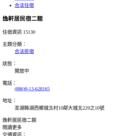
合法住宿
逸軒居民宿二館
住宿資訊
15130
主題分類：
合法民宿
狀態：
開放中
電話：
(886)9-13-628165
地址：
澎湖縣湖西鄉城北村10鄰大城北229之10號
逸軒居民宿二館
閱讀更多
交通資訊：