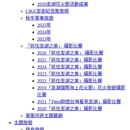
2020澎湖花火節活動成果
LIKE澎澎紀念集章冊
秋冬軍事旅遊
2025年
2024年
2023年
「抓住澎湖之美」 攝影比賽
2026「抓住澎湖之美」 攝影比賽
2025「抓住澎湖之美」攝影比賽
2024「抓住澎湖之美」攝影比賽
2023「抓住澎湖之美」攝影比賽
2022「抓住澎湖之美」攝影比賽
2019「澎湖國際海上花火節」花火旅遊攝影
比賽
2021「Tittot剔透台灣看見澎湖」攝影比賽
2020「抓住澎湖之美」攝影比賽
東衛坑道主題藝廊
主題旅遊
跳島旅遊