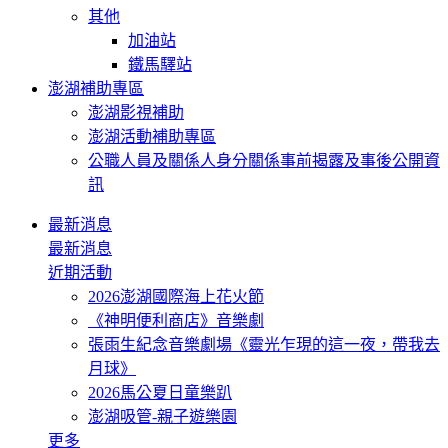
其他
加油站
鐵馬驛站
澎湖補助專區
澎湖影視補助
澎湖活動補助專區
公職人員及關係人身分關係事前揭露及事後公開資
訊
最新消息
最新消息
近期活動
2026澎湖國際海上花火節
《神明便利商店》音樂劇
張雨生紀念音樂劇場《靈光乍現的這一夜，帶我去
月球》
2026馬公夏日童樂趴
澎湖吸管-親子遊樂園
更多