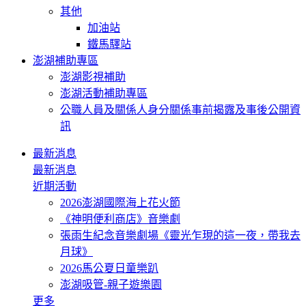
其他
加油站
鐵馬驛站
澎湖補助專區
澎湖影視補助
澎湖活動補助專區
公職人員及關係人身分關係事前揭露及事後公開資
訊
最新消息
最新消息
近期活動
2026澎湖國際海上花火節
《神明便利商店》音樂劇
張雨生紀念音樂劇場《靈光乍現的這一夜，帶我去
月球》
2026馬公夏日童樂趴
澎湖吸管-親子遊樂園
更多