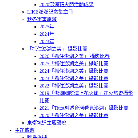
2020澎湖花火節活動成果
LIKE澎澎紀念集章冊
秋冬軍事旅遊
2025年
2024年
2023年
「抓住澎湖之美」 攝影比賽
2026「抓住澎湖之美」 攝影比賽
2025「抓住澎湖之美」攝影比賽
2024「抓住澎湖之美」攝影比賽
2023「抓住澎湖之美」攝影比賽
2022「抓住澎湖之美」攝影比賽
2019「澎湖國際海上花火節」花火旅遊攝影
比賽
2021「Tittot剔透台灣看見澎湖」攝影比賽
2020「抓住澎湖之美」攝影比賽
東衛坑道主題藝廊
主題旅遊
跳島旅遊