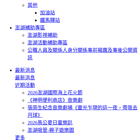
其他
加油站
鐵馬驛站
澎湖補助專區
澎湖影視補助
澎湖活動補助專區
公職人員及關係人身分關係事前揭露及事後公開資
訊
最新消息
最新消息
近期活動
2026澎湖國際海上花火節
《神明便利商店》音樂劇
張雨生紀念音樂劇場《靈光乍現的這一夜，帶我去
月球》
2026馬公夏日童樂趴
澎湖吸管-親子遊樂園
更多