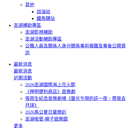
其他
加油站
鐵馬驛站
澎湖補助專區
澎湖影視補助
澎湖活動補助專區
公職人員及關係人身分關係事前揭露及事後公開資
訊
最新消息
最新消息
近期活動
2026澎湖國際海上花火節
《神明便利商店》音樂劇
張雨生紀念音樂劇場《靈光乍現的這一夜，帶我去
月球》
2026馬公夏日童樂趴
澎湖吸管-親子遊樂園
更多