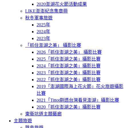
2020澎湖花火節活動成果
LIKE澎澎紀念集章冊
秋冬軍事旅遊
2025年
2024年
2023年
「抓住澎湖之美」 攝影比賽
2026「抓住澎湖之美」 攝影比賽
2025「抓住澎湖之美」攝影比賽
2024「抓住澎湖之美」攝影比賽
2023「抓住澎湖之美」攝影比賽
2022「抓住澎湖之美」攝影比賽
2019「澎湖國際海上花火節」花火旅遊攝影
比賽
2021「Tittot剔透台灣看見澎湖」攝影比賽
2020「抓住澎湖之美」攝影比賽
東衛坑道主題藝廊
主題旅遊
跳島旅遊