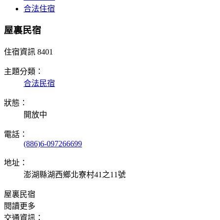
合法住宿
屋裏民宿
住宿資訊
8401
主題分類：
合法民宿
狀態：
開放中
電話：
(886)6-097266699
地址：
澎湖縣湖西鄉北寮村41之11號
屋裏民宿
閱讀更多
交通資訊：