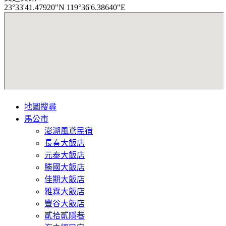
23°33'41.47920"N 119°36'6.38640"E
地圖搜尋
馬公市
澎湖風鳶民宿
長春大飯店
元泰大飯店
勝國大飯店
佳期大飯店
雅霖大飯店
豐谷大飯店
貳拾貳隱巷