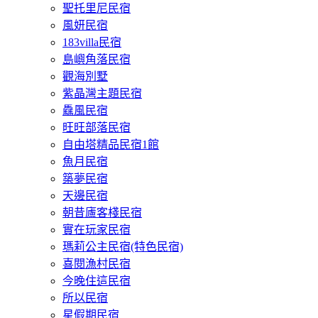
聖托里尼民宿
風妍民宿
183villa民宿
島嶼角落民宿
觀海別墅
紫晶灣主題民宿
驫風民宿
旺旺部落民宿
自由塔精品民宿1館
魚月民宿
築夢民宿
天邊民宿
朝昔廬客棧民宿
實在玩家民宿
瑪莉公主民宿(特色民宿)
喜閱漁村民宿
今晚住這民宿
所以民宿
星假期民宿