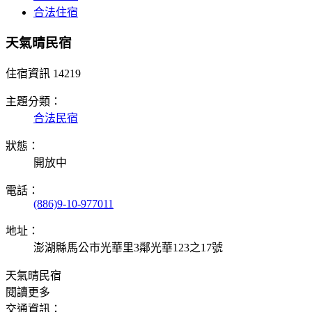
合法住宿
天氣晴民宿
住宿資訊
14219
主題分類：
合法民宿
狀態：
開放中
電話：
(886)9-10-977011
地址：
澎湖縣馬公市光華里3鄰光華123之17號
天氣晴民宿
閱讀更多
交通資訊：