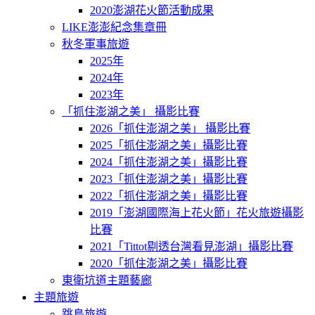
2020澎湖花火節活動成果
LIKE澎澎紀念集章冊
秋冬軍事旅遊
2025年
2024年
2023年
「抓住澎湖之美」 攝影比賽
2026「抓住澎湖之美」 攝影比賽
2025「抓住澎湖之美」攝影比賽
2024「抓住澎湖之美」攝影比賽
2023「抓住澎湖之美」攝影比賽
2022「抓住澎湖之美」攝影比賽
2019「澎湖國際海上花火節」花火旅遊攝影
比賽
2021「Tittot剔透台灣看見澎湖」攝影比賽
2020「抓住澎湖之美」攝影比賽
東衛坑道主題藝廊
主題旅遊
跳島旅遊