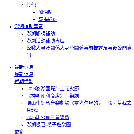
其他
加油站
鐵馬驛站
澎湖補助專區
澎湖影視補助
澎湖活動補助專區
公職人員及關係人身分關係事前揭露及事後公開資
訊
最新消息
最新消息
近期活動
2026澎湖國際海上花火節
《神明便利商店》音樂劇
張雨生紀念音樂劇場《靈光乍現的這一夜，帶我去
月球》
2026馬公夏日童樂趴
澎湖吸管-親子遊樂園
更多