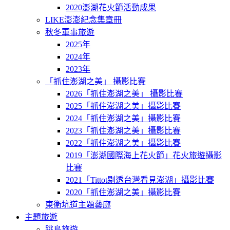
2020澎湖花火節活動成果
LIKE澎澎紀念集章冊
秋冬軍事旅遊
2025年
2024年
2023年
「抓住澎湖之美」 攝影比賽
2026「抓住澎湖之美」 攝影比賽
2025「抓住澎湖之美」攝影比賽
2024「抓住澎湖之美」攝影比賽
2023「抓住澎湖之美」攝影比賽
2022「抓住澎湖之美」攝影比賽
2019「澎湖國際海上花火節」花火旅遊攝影
比賽
2021「Tittot剔透台灣看見澎湖」攝影比賽
2020「抓住澎湖之美」攝影比賽
東衛坑道主題藝廊
主題旅遊
跳島旅遊