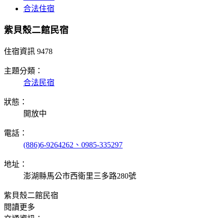
合法住宿
紫貝殼二館民宿
住宿資訊
9478
主題分類：
合法民宿
狀態：
開放中
電話：
(886)6-9264262、0985-335297
地址：
澎湖縣馬公市西衛里三多路280號
紫貝殼二館民宿
閱讀更多