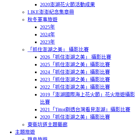
2020澎湖花火節活動成果
LIKE澎澎紀念集章冊
秋冬軍事旅遊
2025年
2024年
2023年
「抓住澎湖之美」 攝影比賽
2026「抓住澎湖之美」 攝影比賽
2025「抓住澎湖之美」攝影比賽
2024「抓住澎湖之美」攝影比賽
2023「抓住澎湖之美」攝影比賽
2022「抓住澎湖之美」攝影比賽
2019「澎湖國際海上花火節」花火旅遊攝影
比賽
2021「Tittot剔透台灣看見澎湖」攝影比賽
2020「抓住澎湖之美」攝影比賽
東衛坑道主題藝廊
主題旅遊
跳島旅遊