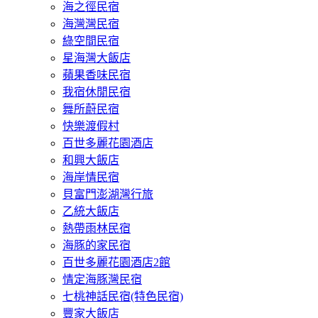
海之徑民宿
海灣灣民宿
綠空間民宿
星海灣大飯店
蘋果香味民宿
我宿休閒民宿
舞所蔚民宿
快樂渡假村
百世多麗花園酒店
和興大飯店
海岸情民宿
貝富門澎湖灣行旅
乙統大飯店
熱帶雨林民宿
海豚的家民宿
百世多麗花園酒店2館
情定海豚灣民宿
七桃神話民宿(特色民宿)
豐家大飯店