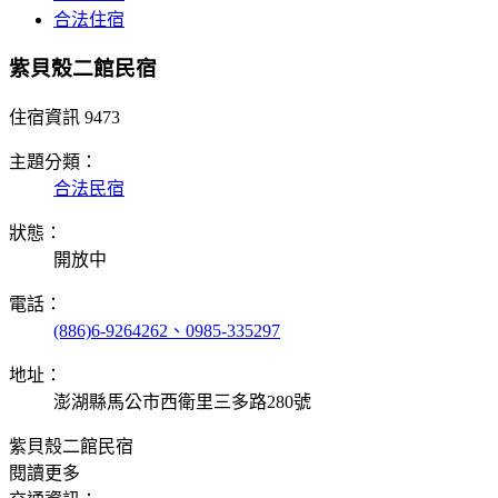
合法住宿
紫貝殼二館民宿
住宿資訊
9473
主題分類：
合法民宿
狀態：
開放中
電話：
(886)6-9264262、0985-335297
地址：
澎湖縣馬公市西衛里三多路280號
紫貝殼二館民宿
閱讀更多