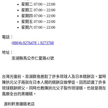
星期二 07:00 ~ 22:00
星期三 07:00 ~ 22:00
星期四 07:00 ~ 22:00
星期五 07:00 ~ 22:00
星期六 07:00 ~ 22:00
電話：
(886)6-9276478；9273768
地址：
澎湖縣馬公市仁愛路42號
台灣光復前，澎湖群島進駐了許多琉球人及日本糕餅店。當時
陳拱元父子兩就在日本人開的糕餅店做學徒，因而認識了許多
琉球糕餅師父，同時也教陳拱元父子製作琉球糕，也就是現在
風靡全台的黑糖糕。
源利軒黑糖糕老店