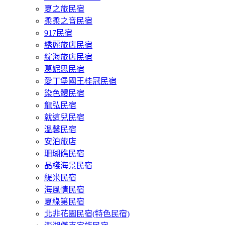
夏之旅民宿
柔柔之音民宿
917民宿
綉麗旅店民宿
綻海旅店民宿
葛妮思民宿
愛丁堡國王桂冠民宿
染色體民宿
龍弘民宿
就這兒民宿
溫馨民宿
安泊旅店
珊瑚礁民宿
晶棧海景民宿
緹米民宿
海風情民宿
夏綠第民宿
北非花園民宿(特色民宿)