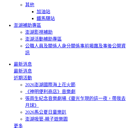
其他
加油站
鐵馬驛站
澎湖補助專區
澎湖影視補助
澎湖活動補助專區
公職人員及關係人身分關係事前揭露及事後公開資
訊
最新消息
最新消息
近期活動
2026澎湖國際海上花火節
《神明便利商店》音樂劇
張雨生紀念音樂劇場《靈光乍現的這一夜，帶我去
月球》
2026馬公夏日童樂趴
澎湖吸管-親子遊樂園
更多