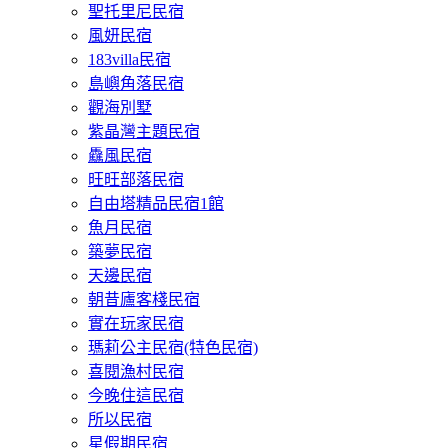
聖托里尼民宿
風妍民宿
183villa民宿
島嶼角落民宿
觀海別墅
紫晶灣主題民宿
驫風民宿
旺旺部落民宿
自由塔精品民宿1館
魚月民宿
築夢民宿
天邊民宿
朝昔廬客棧民宿
實在玩家民宿
瑪莉公主民宿(特色民宿)
喜閱漁村民宿
今晚住這民宿
所以民宿
星假期民宿