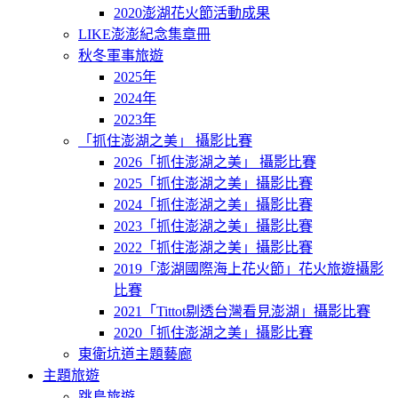
2020澎湖花火節活動成果
LIKE澎澎紀念集章冊
秋冬軍事旅遊
2025年
2024年
2023年
「抓住澎湖之美」 攝影比賽
2026「抓住澎湖之美」 攝影比賽
2025「抓住澎湖之美」攝影比賽
2024「抓住澎湖之美」攝影比賽
2023「抓住澎湖之美」攝影比賽
2022「抓住澎湖之美」攝影比賽
2019「澎湖國際海上花火節」花火旅遊攝影
比賽
2021「Tittot剔透台灣看見澎湖」攝影比賽
2020「抓住澎湖之美」攝影比賽
東衛坑道主題藝廊
主題旅遊
跳島旅遊