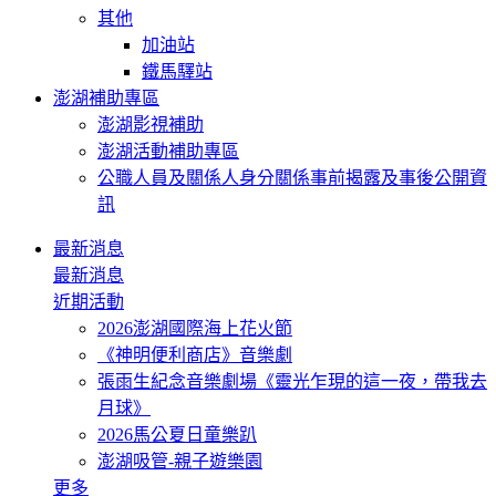
其他
加油站
鐵馬驛站
澎湖補助專區
澎湖影視補助
澎湖活動補助專區
公職人員及關係人身分關係事前揭露及事後公開資
訊
最新消息
最新消息
近期活動
2026澎湖國際海上花火節
《神明便利商店》音樂劇
張雨生紀念音樂劇場《靈光乍現的這一夜，帶我去
月球》
2026馬公夏日童樂趴
澎湖吸管-親子遊樂園
更多