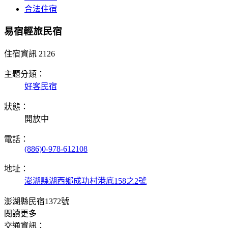
合法住宿
易宿輕旅民宿
住宿資訊
2126
主題分類：
好客民宿
狀態：
開放中
電話：
(886)0-978-612108
地址：
澎湖縣湖西鄉成功村港底158之2號
澎湖縣民宿1372號
閱讀更多
交通資訊：