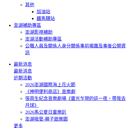
其他
加油站
鐵馬驛站
澎湖補助專區
澎湖影視補助
澎湖活動補助專區
公職人員及關係人身分關係事前揭露及事後公開資
訊
最新消息
最新消息
近期活動
2026澎湖國際海上花火節
《神明便利商店》音樂劇
張雨生紀念音樂劇場《靈光乍現的這一夜，帶我去
月球》
2026馬公夏日童樂趴
澎湖吸管-親子遊樂園
更多