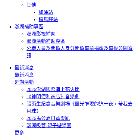
其他
加油站
鐵馬驛站
澎湖補助專區
澎湖影視補助
澎湖活動補助專區
公職人員及關係人身分關係事前揭露及事後公開資
訊
最新消息
最新消息
近期活動
2026澎湖國際海上花火節
《神明便利商店》音樂劇
張雨生紀念音樂劇場《靈光乍現的這一夜，帶我去
月球》
2026馬公夏日童樂趴
澎湖吸管-親子遊樂園
更多