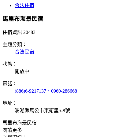
合法住宿
馬里布海景民宿
住宿資訊
20483
主題分類：
合法民宿
狀態：
開放中
電話：
(886)6-9217137、0960-286668
地址：
澎湖縣馬公市東衛里5-8號
馬里布海景民宿
閱讀更多