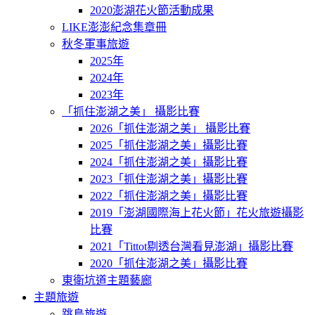
2020澎湖花火節活動成果
LIKE澎澎紀念集章冊
秋冬軍事旅遊
2025年
2024年
2023年
「抓住澎湖之美」 攝影比賽
2026「抓住澎湖之美」 攝影比賽
2025「抓住澎湖之美」攝影比賽
2024「抓住澎湖之美」攝影比賽
2023「抓住澎湖之美」攝影比賽
2022「抓住澎湖之美」攝影比賽
2019「澎湖國際海上花火節」花火旅遊攝影
比賽
2021「Tittot剔透台灣看見澎湖」攝影比賽
2020「抓住澎湖之美」攝影比賽
東衛坑道主題藝廊
主題旅遊
跳島旅遊