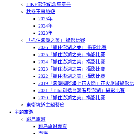
LIKE澎澎紀念集章冊
秋冬軍事旅遊
2025年
2024年
2023年
「抓住澎湖之美」 攝影比賽
2026「抓住澎湖之美」 攝影比賽
2025「抓住澎湖之美」攝影比賽
2024「抓住澎湖之美」攝影比賽
2023「抓住澎湖之美」攝影比賽
2022「抓住澎湖之美」攝影比賽
2019「澎湖國際海上花火節」花火旅遊攝影
2021「Tittot剔透台灣看見澎湖」攝影比賽
2020「抓住澎湖之美」攝影比賽
東衛坑道主題藝廊
主題旅遊
跳島旅遊
跳島旅遊專頁
南海