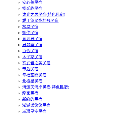
安心美民宿
捌貳趣民宿
沐光之居民宿(特色民宿)
愛丁堡星夜桂冠民宿
松屋民宿
翊佳民宿
涵湘居民宿
居歇座民宿
百合民宿
木子家民宿
玄武岩之美民宿
帝后民宿
幸福空間民宿
北極星民宿
海漣天海岸民宿(特色民宿)
龍家民宿
新綠的民宿
澎湖樂悠悠民宿
璀璨星空民宿