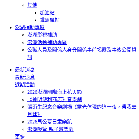
其他
加油站
鐵馬驛站
澎湖補助專區
澎湖影視補助
澎湖活動補助專區
公職人員及關係人身分關係事前揭露及事後公開資
訊
最新消息
最新消息
近期活動
2026澎湖國際海上花火節
《神明便利商店》音樂劇
張雨生紀念音樂劇場《靈光乍現的這一夜，帶我去
月球》
2026馬公夏日童樂趴
澎湖吸管-親子遊樂園
更多