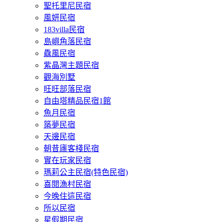
聖托里尼民宿
風妍民宿
183villa民宿
島嶼角落民宿
驫風民宿
紫晶灣主題民宿
觀海別墅
旺旺部落民宿
自由塔精品民宿1館
魚月民宿
築夢民宿
天邊民宿
朝昔廬客棧民宿
實在玩家民宿
瑪莉公主民宿(特色民宿)
喜閱漁村民宿
今晚住這民宿
所以民宿
星假期民宿