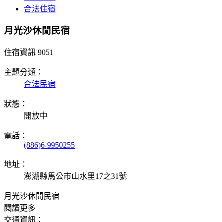
合法住宿
月光沙休閒民宿
住宿資訊
9051
主題分類：
合法民宿
狀態：
開放中
電話：
(886)6-9950255
地址：
澎湖縣馬公市山水里17之31號
月光沙休閒民宿
閱讀更多
交通資訊：