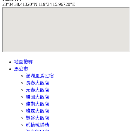
23°34'38.41320"N 119°34'15.96720"E
地圖搜尋
馬公市
澎湖風鳶民宿
長春大飯店
元泰大飯店
勝國大飯店
佳期大飯店
雅霖大飯店
豐谷大飯店
貳拾貳隱巷