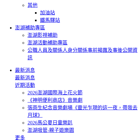
其他
加油站
鐵馬驛站
澎湖補助專區
澎湖影視補助
澎湖活動補助專區
公職人員及關係人身分關係事前揭露及事後公開資
訊
最新消息
最新消息
近期活動
2026澎湖國際海上花火節
《神明便利商店》音樂劇
張雨生紀念音樂劇場《靈光乍現的這一夜，帶我去
月球》
2026馬公夏日童樂趴
澎湖吸管-親子遊樂園
更多