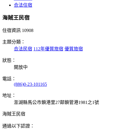
合法住宿
海賊王民宿
住宿資訊
10908
主題分類：
合法民宿
112年優質旅宿
優質旅宿
狀態：
開放中
電話：
(886)0-23-101165
地址：
澎湖縣馬公市鎖港里27鄰鎖管港1981之1號
海賊王民宿
通過以下認證：