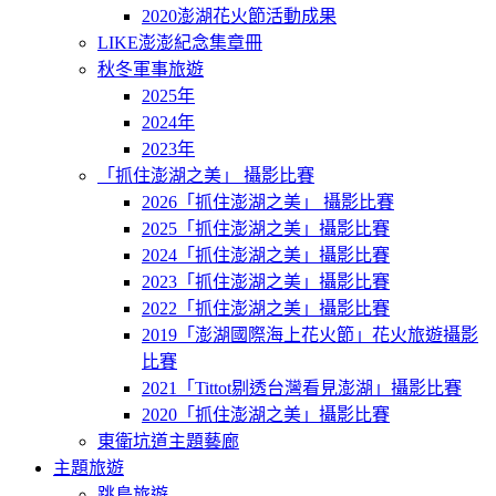
2020澎湖花火節活動成果
LIKE澎澎紀念集章冊
秋冬軍事旅遊
2025年
2024年
2023年
「抓住澎湖之美」 攝影比賽
2026「抓住澎湖之美」 攝影比賽
2025「抓住澎湖之美」攝影比賽
2024「抓住澎湖之美」攝影比賽
2023「抓住澎湖之美」攝影比賽
2022「抓住澎湖之美」攝影比賽
2019「澎湖國際海上花火節」花火旅遊攝影
比賽
2021「Tittot剔透台灣看見澎湖」攝影比賽
2020「抓住澎湖之美」攝影比賽
東衛坑道主題藝廊
主題旅遊
跳島旅遊