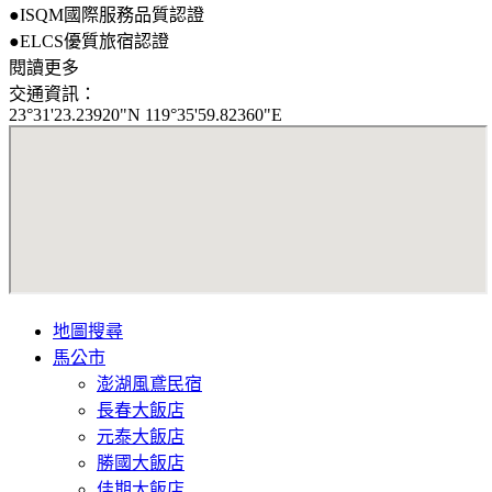
●ISQM國際服務品質認證
●ELCS優質旅宿認證
閱讀更多
交通資訊：
23°31'23.23920"N 119°35'59.82360"E
地圖搜尋
馬公市
澎湖風鳶民宿
長春大飯店
元泰大飯店
勝國大飯店
佳期大飯店