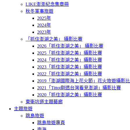
LIKE澎澎紀念集章冊
秋冬軍事旅遊
2025年
2024年
2023年
「抓住澎湖之美」 攝影比賽
2026「抓住澎湖之美」 攝影比賽
2025「抓住澎湖之美」攝影比賽
2024「抓住澎湖之美」攝影比賽
2023「抓住澎湖之美」攝影比賽
2022「抓住澎湖之美」攝影比賽
2019「澎湖國際海上花火節」花火旅遊攝影
2021「Tittot剔透台灣看見澎湖」攝影比賽
2020「抓住澎湖之美」攝影比賽
東衛坑道主題藝廊
主題旅遊
跳島旅遊
跳島旅遊專頁
南海